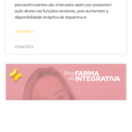
psicoestimulantes são chamados assim por possuirem
ação direta nas funções cerebrais, pois aumentam a
disponibilidade sináptica de dopamina e
LEIA MAIS »
17/04/2023