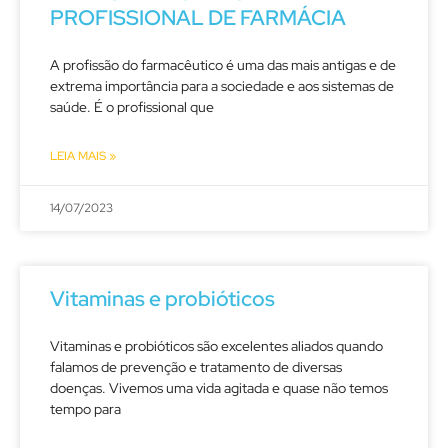
PROFISSIONAL DE FARMÁCIA
A profissão do farmacêutico é uma das mais antigas e de
extrema importância para a sociedade e aos sistemas de
saúde. É o profissional que
LEIA MAIS »
14/07/2023
Vitaminas e probióticos
Vitaminas e probióticos são excelentes aliados quando
falamos de prevenção e tratamento de diversas
doenças. Vivemos uma vida agitada e quase não temos
tempo para