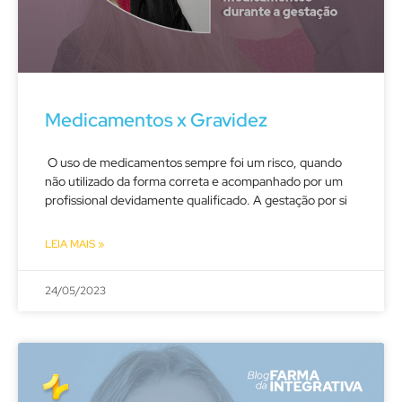
Medicamentos x Gravidez
O uso de medicamentos sempre foi um risco, quando
não utilizado da forma correta e acompanhado por um
profissional devidamente qualificado. A gestação por si
LEIA MAIS »
24/05/2023