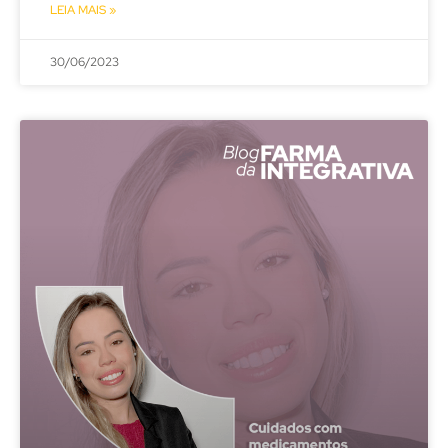
LEIA MAIS »
30/06/2023