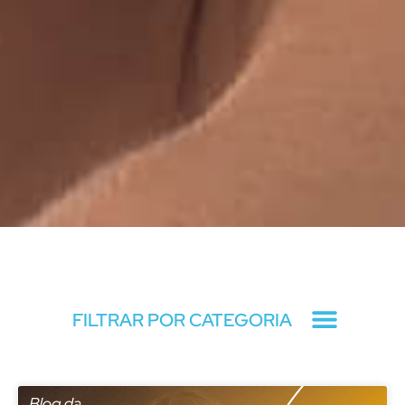
Blog
FILTRAR POR CATEGORIA