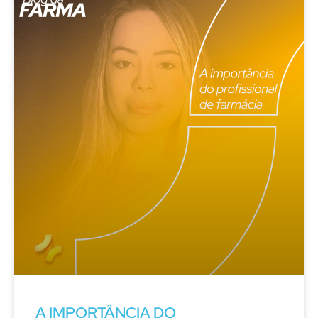
A IMPORTÂNCIA DO