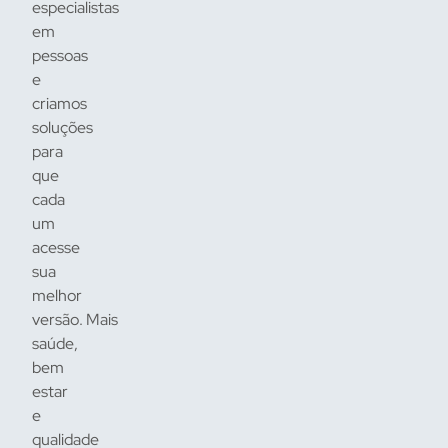
especialistas
em
pessoas
e
criamos
soluções
para
que
cada
um
acesse
sua
melhor
versão. Mais
saúde,
bem
estar
e
qualidade