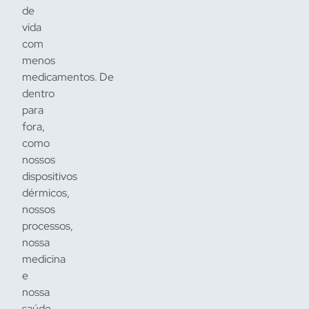
de
vida
com
menos
medicamentos. De
dentro
para
fora,
como
nossos
dispositivos
dérmicos,
nossos
processos,
nossa
medicina
e
nossa
saúde.