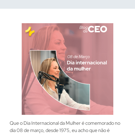
Que o Dia Internacional da Mulher é comemorado no
dia 08 de março, desde 1975, eu acho que não é