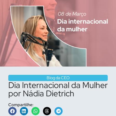
Blog da CEO
Dia Internacional da Mulher
por Nádia Dietrich
Compartilhe: