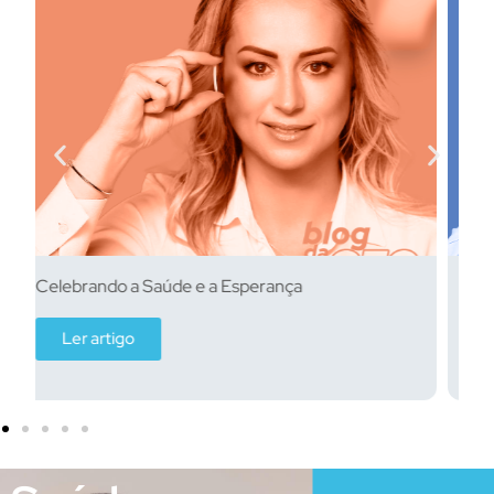
Sustentabilidade e Responsabilidade social
corporativa na área da saúde
Ler artigo