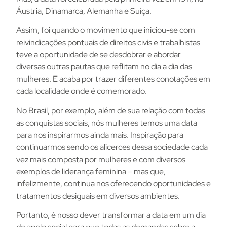
Áustria, Dinamarca, Alemanha e Suíça.
Assim, foi quando o movimento que iniciou-se com
reivindicações pontuais de direitos civis e trabalhistas
teve a oportunidade de se desdobrar e abordar
diversas outras pautas que reflitam no dia a dia das
mulheres. E acaba por trazer diferentes conotações em
cada localidade onde é comemorado.
No Brasil, por exemplo, além de sua relação com todas
as conquistas sociais, nós mulheres temos uma data
para nos inspirarmos ainda mais. Inspiração para
continuarmos sendo os alicerces dessa sociedade cada
vez mais composta por mulheres e com diversos
exemplos de liderança feminina – mas que,
infelizmente, continua nos oferecendo oportunidades e
tratamentos desiguais em diversos ambientes.
Portanto, é nosso dever transformar a data em um dia