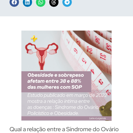
Qual a relação entre a Síndrome do Ovário