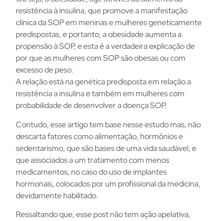
resistência à insulina, que promove a manifestação
clínica da SOP em meninas e mulheres geneticamente
predispostas, e portanto, a obesidade aumenta a
propensão à SOP, e esta é a verdadeira explicação de
por que as mulheres com SOP são obesas ou com
excesso de peso.
A relação está na genética predisposta em relação a
resistência a insulina e também em mulheres com
probabilidade de desenvolver a doença SOP.
Contudo, esse artigo tem base nesse estudo mas, não
descarta fatores como alimentação, hormônios e
sedentarismo, que são bases de uma vida saudável, e
que associados a um tratamento com menos
medicamentos, no caso do uso de implantes
hormonais, colocados por um profissional da medicina,
devidamente habilitado.
Ressaltando que, esse post não tem ação apelativa,