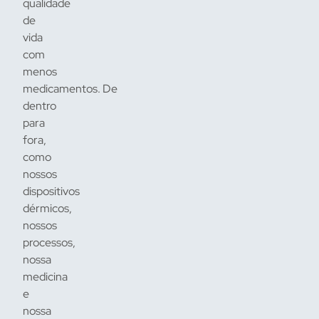
qualidade
de
vida
com
menos
medicamentos. De
dentro
para
fora,
como
nossos
dispositivos
dérmicos,
nossos
processos,
nossa
medicina
e
nossa