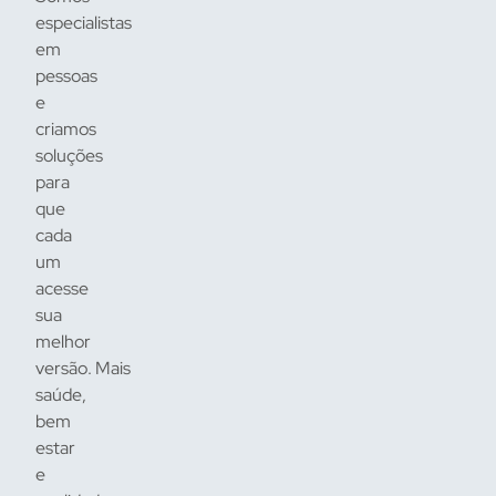
especialistas
em
pessoas
e
criamos
soluções
para
que
cada
um
acesse
sua
melhor
versão. Mais
saúde,
bem
estar
e