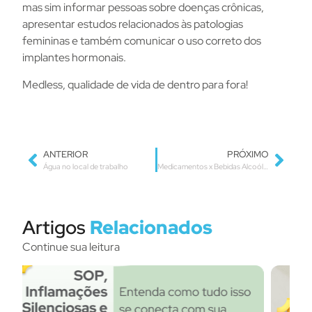
mas sim informar pessoas sobre doenças crônicas,
apresentar estudos relacionados às patologias
femininas e também comunicar o uso correto dos
implantes hormonais.
Medless, qualidade de vida de dentro para fora!
ANTERIOR
PRÓXIMO
Água no local de trabalho
Medicamentos x Bebidas Alcoólicas
Artigos
Relacionados
Continue sua leitura