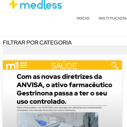
INÍCIO
INSTITUCION
FILTRAR POR CATEGORIA
Blog