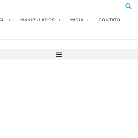
AL
MANIPULADOS
MÍDIA
CONTATO