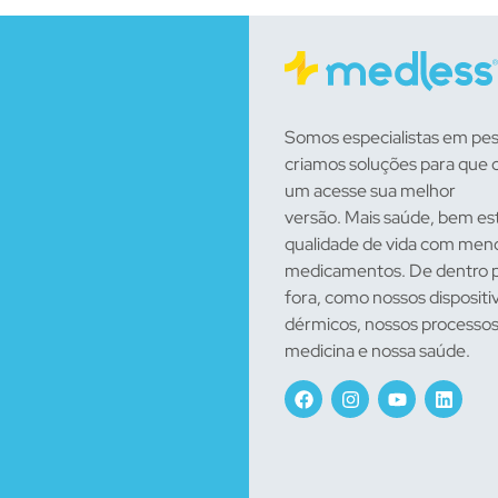
Somos especialistas em pes
criamos soluções para que 
um acesse sua melhor
versão. Mais saúde, bem es
qualidade de vida com men
medicamentos. De dentro 
fora, como nossos dispositi
dérmicos, nossos processos
medicina e nossa saúde.