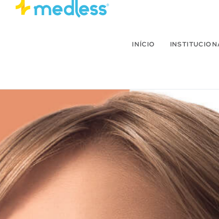
INÍCIO
INSTITUCION