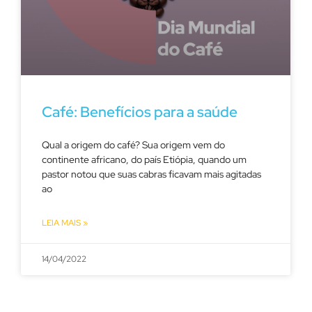
Café: Benefícios para a saúde
Qual a origem do café? Sua origem vem do
continente africano, do país Etiópia, quando um
pastor notou que suas cabras ficavam mais agitadas
ao
LEIA MAIS »
14/04/2022