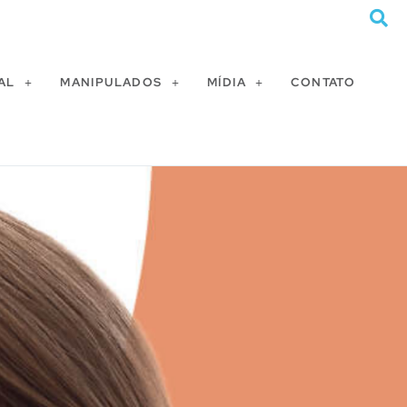
AL
MANIPULADOS
MÍDIA
CONTATO