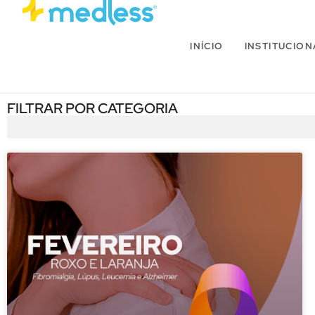
INÍCIO
INSTITUCION
FILTRAR POR CATEGORIA
Blog