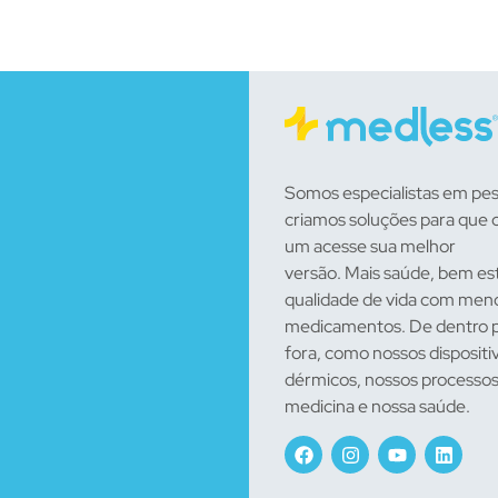
Somos especialistas em pes
criamos soluções para que 
um acesse sua melhor
versão. Mais saúde, bem es
qualidade de vida com men
medicamentos. De dentro 
fora, como nossos dispositi
dérmicos, nossos processos
medicina e nossa saúde.