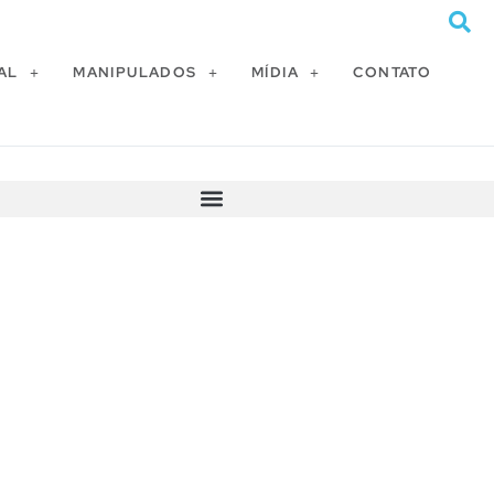
AL
MANIPULADOS
MÍDIA
CONTATO