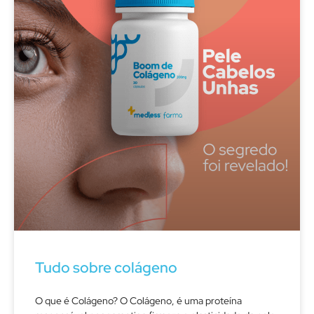
Tudo sobre colágeno
O que é Colágeno? O Colágeno, é uma proteína