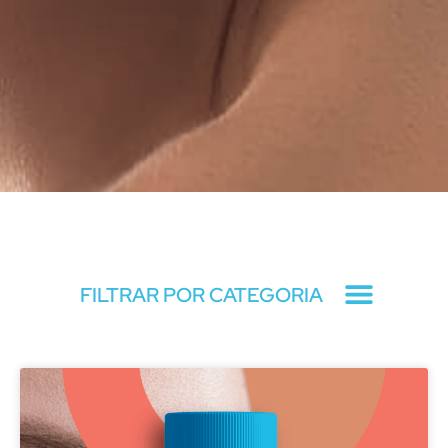
Blog
FILTRAR POR CATEGORIA