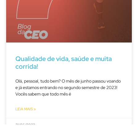
Qualidade de vida, saúde e muita
corrida!
Olá, pessoal, tudo bem? O mês de junho passou voando
e já estamos entrando no segundo semestre de 2023!
Vocês sabem que todo mês é
LEIA MAIS »
21/06/2023