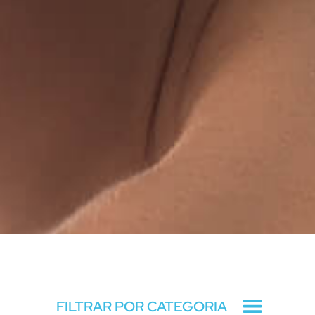
Blog
FILTRAR POR CATEGORIA