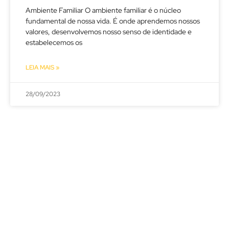
Ambiente Familiar O ambiente familiar é o núcleo
fundamental de nossa vida. É onde aprendemos nossos
valores, desenvolvemos nosso senso de identidade e
estabelecemos os
LEIA MAIS »
28/09/2023