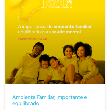
Ambiente Familiar, importante e
equilibrado