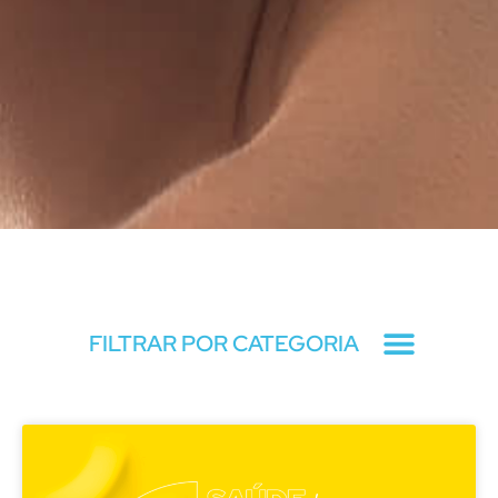
Blog
FILTRAR POR CATEGORIA