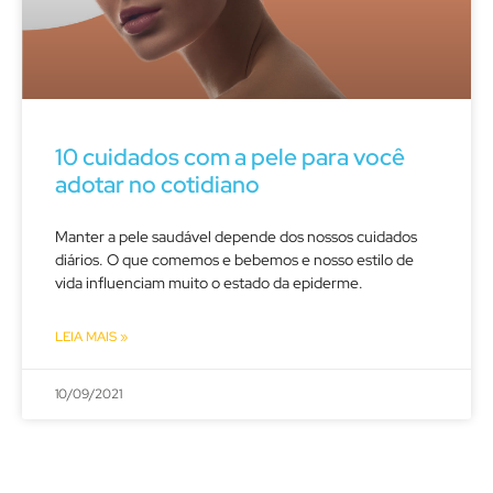
10 cuidados com a pele para você
adotar no cotidiano
Manter a pele saudável depende dos nossos cuidados
diários. O que comemos e bebemos e nosso estilo de
vida influenciam muito o estado da epiderme.
LEIA MAIS »
10/09/2021