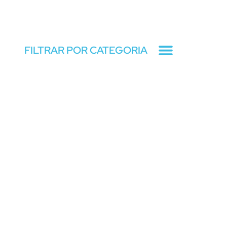
FILTRAR POR CATEGORIA