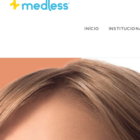
INÍCIO
INSTITUCION