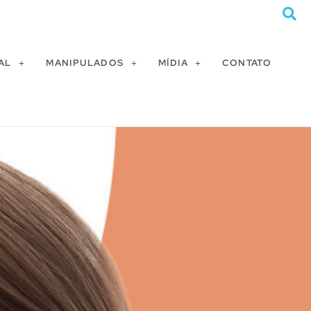
AL
MANIPULADOS
MÍDIA
CONTATO