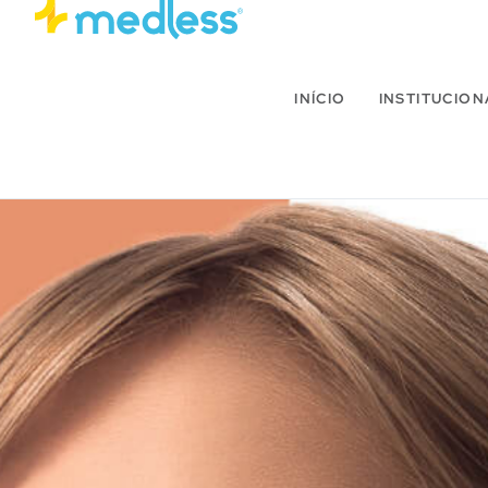
INÍCIO
INSTITUCION