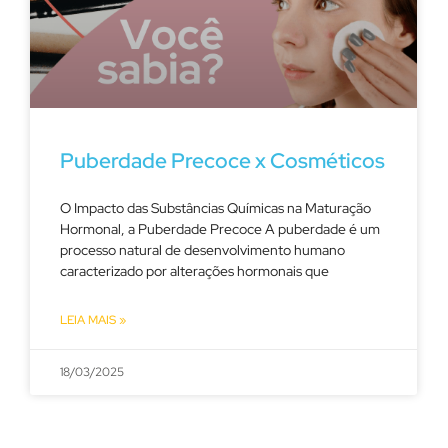
Puberdade Precoce x Cosméticos
O Impacto das Substâncias Químicas na Maturação
Hormonal, a Puberdade Precoce A puberdade é um
processo natural de desenvolvimento humano
caracterizado por alterações hormonais que
LEIA MAIS »
18/03/2025