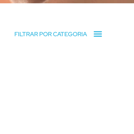
FILTRAR POR CATEGORIA