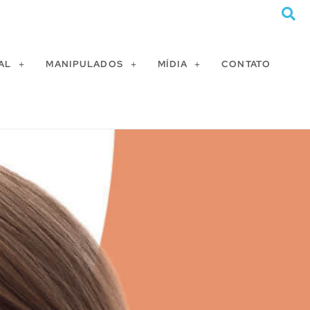
AL
MANIPULADOS
MÍDIA
CONTATO