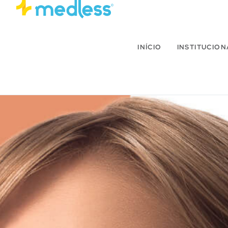
INÍCIO
INSTITUCION