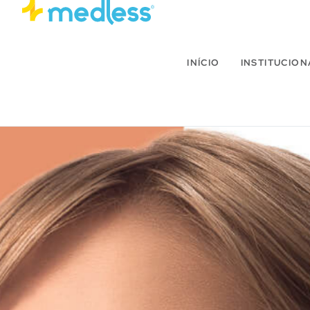
INÍCIO
INSTITUCION