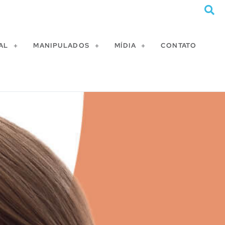
AL
MANIPULADOS
MÍDIA
CONTATO