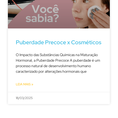
Puberdade Precoce x Cosméticos
O Impacto das Substâncias Químicas na Maturação
Hormonal, a Puberdade Precoce A puberdade é um
processo natural de desenvolvimento humano
caracterizado por alterações hormonais que
LEIA MAIS »
18/03/2025