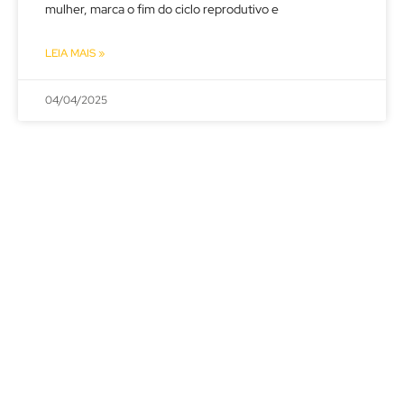
mulher, marca o fim do ciclo reprodutivo e
LEIA MAIS »
04/04/2025