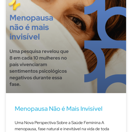
Menopausa Não é Mais Invisível
Uma Nova Perspectiva Sobre a Saúde Feminina A
menopausa, fase natural e inevitável na vida de toda