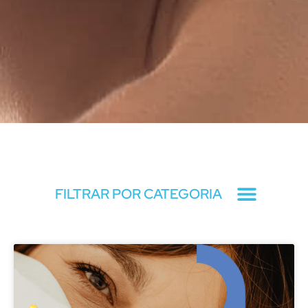
Blog
FILTRAR POR CATEGORIA