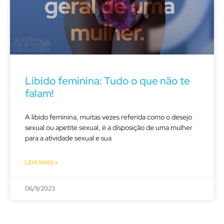
Libido feminina: Tudo o que não te
falam!
A libido feminina, muitas vezes referida como o desejo
sexual ou apetite sexual, é a disposição de uma mulher
para a atividade sexual e sua
LEIA MAIS »
06/11/2023