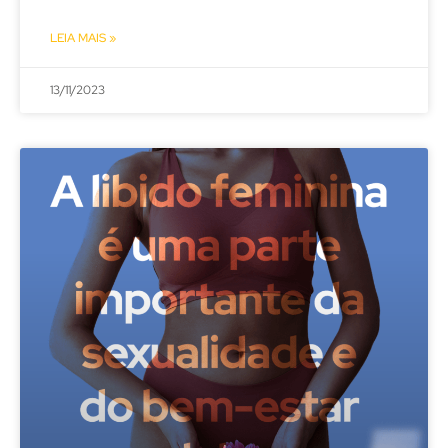
LEIA MAIS »
13/11/2023