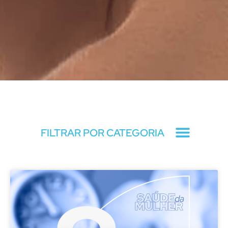
Blog
FILTRAR POR CATEGORIA