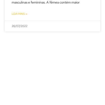
masculinas e femininas. A fêmea contém maior
LEIA MAIS »
26/07/2022