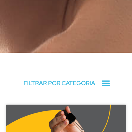
Blog
FILTRAR POR CATEGORIA