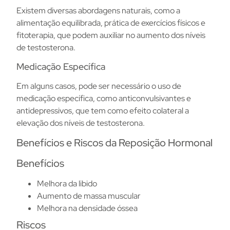
Existem diversas abordagens naturais, como a
alimentação equilibrada, prática de exercícios físicos e
fitoterapia, que podem auxiliar no aumento dos níveis
de testosterona.
Medicação Específica
Em alguns casos, pode ser necessário o uso de
medicação específica, como anticonvulsivantes e
antidepressivos, que tem como efeito colateral a
elevação dos níveis de testosterona.
Benefícios e Riscos da Reposição Hormonal
Benefícios
Melhora da libido
Aumento de massa muscular
Melhora na densidade óssea
Riscos