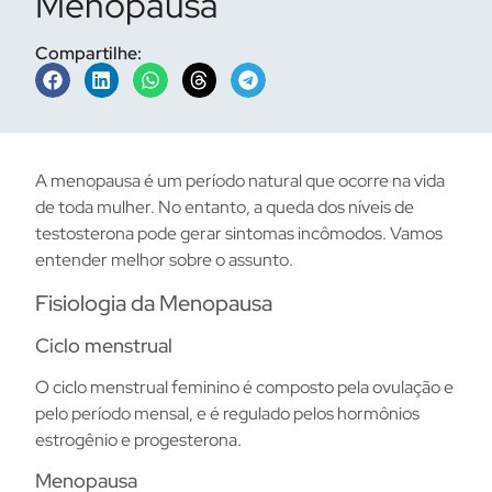
Menopausa
Compartilhe:
A menopausa é um período natural que ocorre na vida
de toda mulher. No entanto, a queda dos níveis de
testosterona pode gerar sintomas incômodos. Vamos
entender melhor sobre o assunto.
Fisiologia da Menopausa
Ciclo menstrual
O ciclo menstrual feminino é composto pela ovulação e
pelo período mensal, e é regulado pelos hormônios
estrogênio e progesterona.
Menopausa