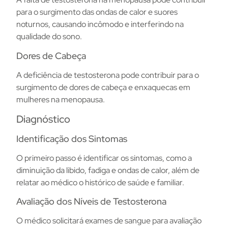
para o surgimento das ondas de calor e suores
noturnos, causando incômodo e interferindo na
qualidade do sono.
Dores de Cabeça
A deficiência de testosterona pode contribuir para o
surgimento de dores de cabeça e enxaquecas em
mulheres na menopausa.
Diagnóstico
Identificação dos Sintomas
O primeiro passo é identificar os sintomas, como a
diminuição da libido, fadiga e ondas de calor, além de
relatar ao médico o histórico de saúde e familiar.
Avaliação dos Níveis de Testosterona
O médico solicitará exames de sangue para avaliação