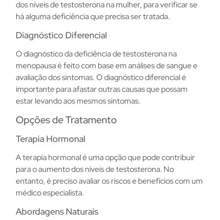
dos níveis de testosterona na mulher, para verificar se
há alguma deficiência que precisa ser tratada.
Diagnóstico Diferencial
O diagnóstico da deficiência de testosterona na
menopausa é feito com base em análises de sangue e
avaliação dos sintomas. O diagnóstico diferencial é
importante para afastar outras causas que possam
estar levando aos mesmos sintomas.
Opções de Tratamento
Terapia Hormonal
A terapia hormonal é uma opção que pode contribuir
para o aumento dos níveis de testosterona. No
entanto, é preciso avaliar os riscos e benefícios com um
médico especialista.
Abordagens Naturais