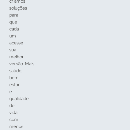
criamos
soluções
para
que
cada
um
acesse
sua
melhor
versão. Mais
saúde,
bem
estar
e
qualidade
de
vida
com
menos