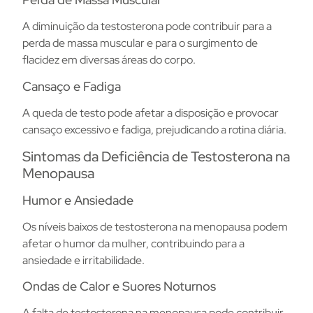
A diminuição da testosterona pode contribuir para a
perda de massa muscular e para o surgimento de
flacidez em diversas áreas do corpo.
Cansaço e Fadiga
A queda de testo pode afetar a disposição e provocar
cansaço excessivo e fadiga, prejudicando a rotina diária.
Sintomas da Deficiência de Testosterona na
Menopausa
Humor e Ansiedade
Os níveis baixos de testosterona na menopausa podem
afetar o humor da mulher, contribuindo para a
ansiedade e irritabilidade.
Ondas de Calor e Suores Noturnos
A falta de testosterona na menopausa pode contribuir