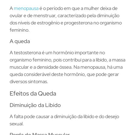
A
menopausa
é o período em que a mulher deixa de
ovular e de menstruar, caracterizado pela diminuição
dos níveis de estrogênio e progesterona no organismo
feminino.
A queda
A testosterona é um hormônio importante no
organismo feminino, pois contribui para a libido, a massa
muscular e a densidade óssea. Na menopausa, há uma
queda considerável deste hormônio, que pode gerar
diversos sintomas.
Efeitos da Queda
Diminuição da Libido
A falta pode causar a diminuição da libido e do desejo
sexual.
Perda de Massa Muscular