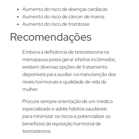
Aumento do risco de doenças cardíacas
Aumento do risco de câncer de mama
Aumento do risco de trombose
Recomendações
Embora a deficiência de testosterona na
menopausa possa gerar efeitos incômodos,
existem diversas opções de tratamento
disponíveis para auxiliar na manutenção dos
níveis hormonais e qualidade de vida da
mulher.
Procure sempre orientação de um médico
especializado e adote hábitos saudáveis
para minimizar os riscos e potencializar os
benefícios da reposição hormonal de
testosterona.