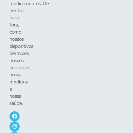
medicamentos. De
dentro
para
fora,
como
nossos
dispositivos
dérmicos,
nossos
processos,
nossa
medicina
e
nossa
saúde.