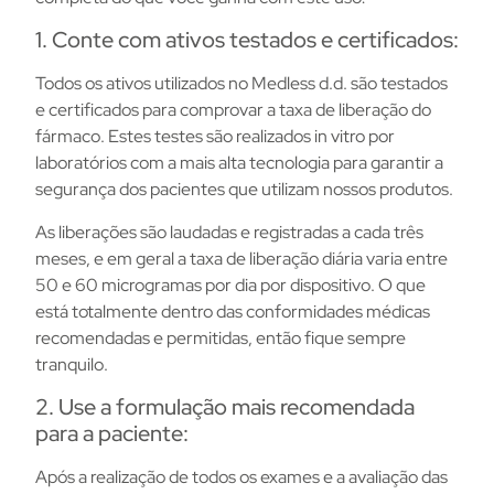
1. Conte com ativos testados e certificados:
Todos os ativos utilizados no Medless d.d. são testados
e certificados para comprovar a taxa de liberação do
fármaco. Estes testes são realizados in vitro por
laboratórios com a mais alta tecnologia para garantir a
segurança dos pacientes que utilizam nossos produtos.
As liberações são laudadas e registradas a cada três
meses, e em geral a taxa de liberação diária varia entre
50 e 60 microgramas por dia por dispositivo. O que
está totalmente dentro das conformidades médicas
recomendadas e permitidas, então fique sempre
tranquilo.
2. Use a formulação mais recomendada
para a paciente:
Após a realização de todos os exames e a avaliação das