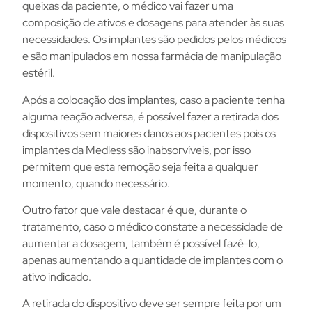
queixas da paciente, o médico vai fazer uma
composição de ativos e dosagens para atender às suas
necessidades. Os implantes são pedidos pelos médicos
e são manipulados em nossa farmácia de manipulação
estéril.
Após a colocação dos implantes, caso a paciente tenha
alguma reação adversa, é possível fazer a retirada dos
dispositivos sem maiores danos aos pacientes pois os
implantes da Medless são inabsorvíveis, por isso
permitem que esta remoção seja feita a qualquer
momento, quando necessário.
Outro fator que vale destacar é que, durante o
tratamento, caso o médico constate a necessidade de
aumentar a dosagem, também é possível fazê-lo,
apenas aumentando a quantidade de implantes com o
ativo indicado.
A retirada do dispositivo deve ser sempre feita por um