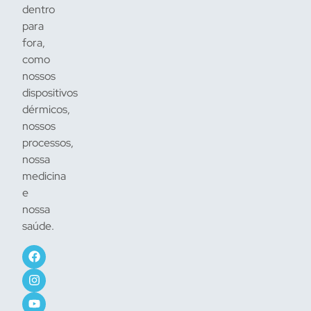
dentro
para
fora,
como
nossos
dispositivos
dérmicos,
nossos
processos,
nossa
medicina
e
nossa
saúde.