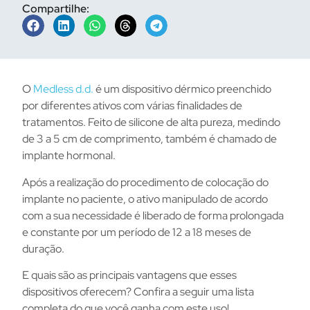
Compartilhe:
O
Medless d.d.
é um dispositivo dérmico preenchido
por diferentes ativos com várias finalidades de
tratamentos. Feito de silicone de alta pureza, medindo
de 3 a 5 cm de comprimento, também é chamado de
implante hormonal.
Após a realização do procedimento de colocação do
implante no paciente, o ativo manipulado de acordo
com a sua necessidade é liberado de forma prolongada
e constante por um período de 12 a 18 meses de
duração.
E quais são as principais vantagens que esses
dispositivos oferecem? Confira a seguir uma lista
completa do que você ganha com este uso!