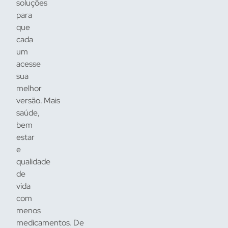
soluções
para
que
cada
um
acesse
sua
melhor
versão. Mais
saúde,
bem
estar
e
qualidade
de
vida
com
menos
medicamentos. De