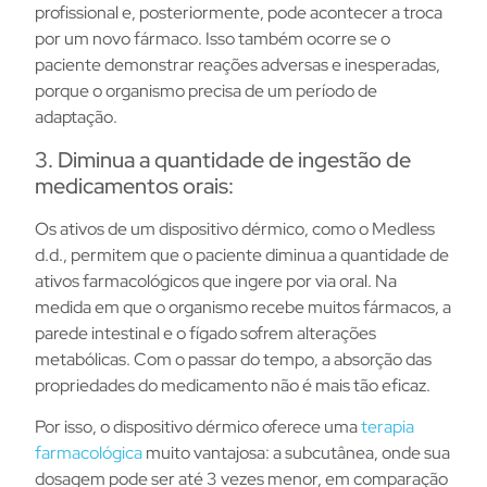
profissional e, posteriormente, pode acontecer a troca
por um novo fármaco. Isso também ocorre se o
paciente demonstrar reações adversas e inesperadas,
porque o organismo precisa de um período de
adaptação.
3. Diminua a quantidade de ingestão de
medicamentos orais:
Os ativos de um dispositivo dérmico, como o Medless
d.d., permitem que o paciente diminua a quantidade de
ativos farmacológicos que ingere por via oral. Na
medida em que o organismo recebe muitos fármacos, a
parede intestinal e o fígado sofrem alterações
metabólicas. Com o passar do tempo, a absorção das
propriedades do medicamento não é mais tão eficaz.
Por isso, o dispositivo dérmico oferece uma
terapia
farmacológica
muito vantajosa: a subcutânea, onde sua
dosagem pode ser até 3 vezes menor, em comparação