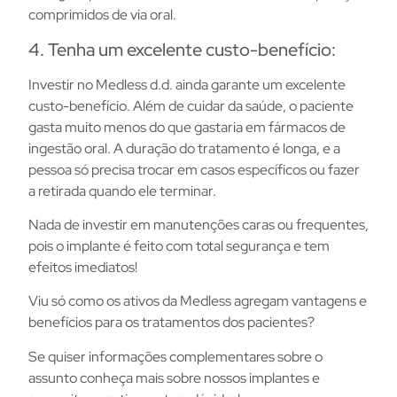
comprimidos de via oral.
4. Tenha um excelente custo-benefício:
Investir no Medless d.d. ainda garante um excelente
custo-benefício. Além de cuidar da saúde, o paciente
gasta muito menos do que gastaria em fármacos de
ingestão oral. A duração do tratamento é longa, e a
pessoa só precisa trocar em casos específicos ou fazer
a retirada quando ele terminar.
Nada de investir em manutenções caras ou frequentes,
pois o implante é feito com total segurança e tem
efeitos imediatos!
Viu só como os ativos da Medless agregam vantagens e
benefícios para os tratamentos dos pacientes?
Se quiser informações complementares sobre o
assunto conheça mais sobre nossos implantes e