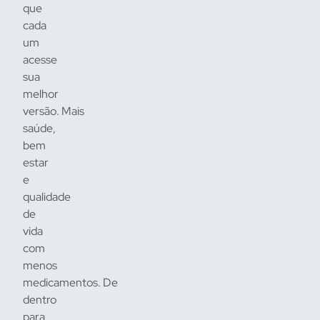
que
cada
um
acesse
sua
melhor
versão. Mais
saúde,
bem
estar
e
qualidade
de
vida
com
menos
medicamentos. De
dentro
para