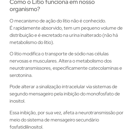
Como o Lítio funciona em nosso
organismo?
O mecanismo de ação do lítio não é conhecido.
É rapidamente absorvido, tem um pequeno volume de
distribuição e é excretado na urina inalterado (não há
metabolismo do lítio).
O lítio modifica o transporte de sódio nas células
nervosas e musculares. Altera o metabolismo dos
neurotransmissores, especificamente catecolaminas e
serotonina.
Pode alterar a sinalização intracelular via sistemas de
segundo mensageiro pela inibição do monofosfato de
inositol.
Essa inibição, por sua vez, afeta a neurotransmissão por
meio do sistema de mensageiro secundário
fosfatidilinositol.