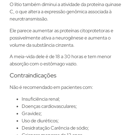
O lítio também diminui a atividade da proteína quinase
C, o que altera a expressão genômica associada à
neurotransmissão.
Ele parece aumentar as proteínas citoprotetoras e
possivelmente ativa a neurogênese e aumenta o
volume da substância cinzenta.
A meia-vida dele é de 18 a 30 horas e tem menor
absorção com o estômago vazio.
Contraindicações
Não é recomendado em pacientes com:
Insuficiência renal;
Doenças cardiovasculares;
Gravidez;
Uso de diuréticos;
Desidratação Carência de sódio;