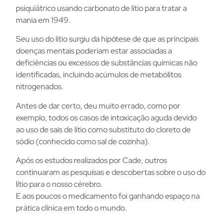
psiquiátrico usando carbonato de lítio para tratar a
mania em 1949.
Seu uso do lítio surgiu da hipótese de que as principais
doenças mentais poderiam estar associadas a
deficiências ou excessos de substâncias químicas não
identificadas, incluindo acúmulos de metabólitos
nitrogenados.
Antes de dar certo, deu muito errado, como por
exemplo, todos os casos de intoxicação aguda devido
ao uso de sais de lítio como substituto do cloreto de
sódio (conhecido como sal de cozinha).
Após os estudos realizados por Cade, outros
continuaram as pesquisas e descobertas sobre o uso do
lítio para o nosso cérebro.
E aos poucos o medicamento foi ganhando espaço na
prática clínica em todo o mundo.