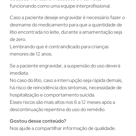
funcionando como uma equipe interprofissional.
Caso a paciente deseje engravidar é necessário fazer o
desmame do medicamento para que a quantidade de
lítio encontrada no leite, durante a amamentação seja
de zero.
Lembrando que é contraindicado para crianças
menores de 12 anos.
Se a paciente engravidar, a suspensão do uso deverá
imediata.
No caso do lítio, caso a interrupção seja rápida demais,
há risco de reincidência dos sintomas, necessidade de
hospitalização e comportamento suicida.
Esses riscos são mais altos nos 6 a 12 meses após a
descontinuação repentina do uso do remédio.
Gostou desse conteúdo?
Nos ajude a compartilhar informação de qualidade.