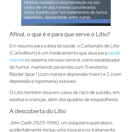
Afinal, o que é e para que serve o Lítio?
Em resumo para a área da saúde, o Carbonato de Lítio
(Carbolitium) é um medicamento que atua para
saúde
mental
no sistema nervoso central, como estabilizador
do humor, mantendo pacientes com Transtorno
Bipolar tipos 1 (com mania e depressão maior) e 2 (com
depressão e hipomania) estáveis.
O Lítio também atua em casos de risco de suicídio, em
adultos e crianças, além dos quadros de esquizofrenia.
A descoberta do Lítio
John Cade (1929-1996)
, um psiquiatra australiano,
acidentalmente iniciou uma nova era no tratamento