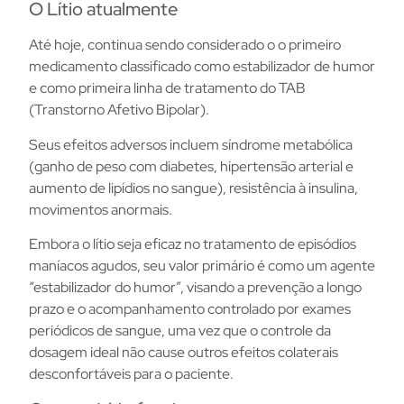
O Lítio atualmente
Até hoje, continua sendo considerado o o primeiro
medicamento classificado como estabilizador de humor
e como primeira linha de tratamento do TAB
(Transtorno Afetivo Bipolar).
Seus efeitos adversos incluem síndrome metabólica
(ganho de peso com diabetes, hipertensão arterial e
aumento de lipídios no sangue), resistência à insulina,
movimentos anormais.
Embora o lítio seja eficaz no tratamento de episódios
maníacos agudos, seu valor primário é como um agente
“estabilizador do humor”, visando a prevenção a longo
prazo e o acompanhamento controlado por exames
periódicos de sangue, uma vez que o controle da
dosagem ideal não cause outros efeitos colaterais
desconfortáveis para o paciente.