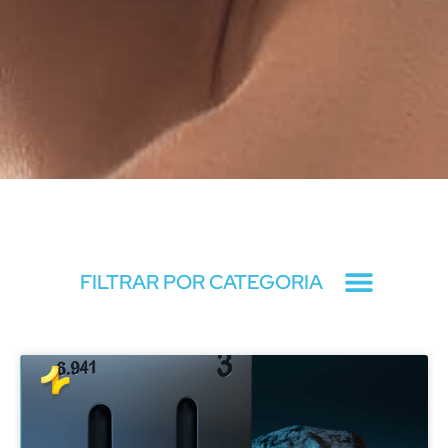
Blog
FILTRAR POR CATEGORIA