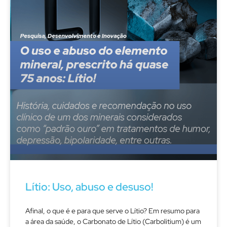
Lítio: Uso, abuso e desuso!
Afinal, o que é e para que serve o Lítio? Em resumo para
a área da saúde, o Carbonato de Lítio (Carbolitium) é um