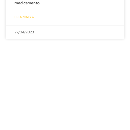
medicamento
LEIA MAIS »
27/04/2023